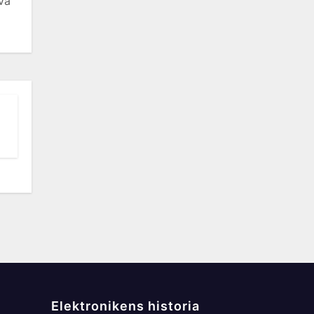
lva
Elektronikens historia