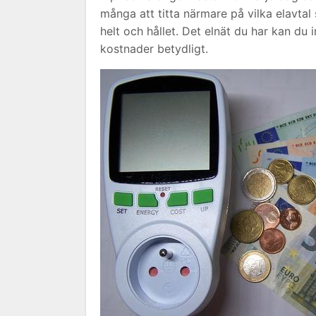
många att titta närmare på vilka elavtal
helt och hållet. Det elnät du har kan du
kostnader betydligt.