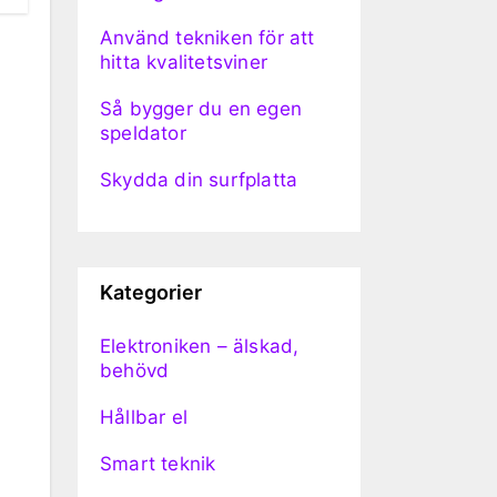
Använd tekniken för att
hitta kvalitetsviner
Så bygger du en egen
speldator
Skydda din surfplatta
Kategorier
Elektroniken – älskad,
behövd
Hållbar el
Smart teknik