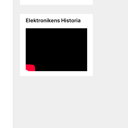
g
Elektronikens Historia